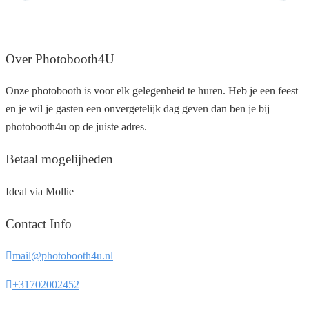
Over Photobooth4U
Onze photobooth is voor elk gelegenheid te huren. Heb je een feest
en je wil je gasten een onvergetelijk dag geven dan ben je bij
photobooth4u op de juiste adres.
Betaal mogelijheden
Ideal via Mollie
Contact Info
mail@photobooth4u.nl
+31702002452